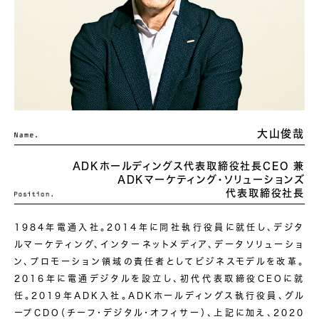
大山俊哉
ADKホールディングス
代表取締役社長
CEO 兼
ADKマーケティング・ソリューションズ
代表取締役社長
1984年電通入社。2014年に同社執行役員に就任し、デジタ
ルマーケティング、インターネットメディア、データソリューショ
ン、プロモーション領域の責任者としてビジネスモデルを改革。
2016年に電通デジタルを設立し、初代代表取締役CEOに就
任。2019年ADK入社。ADKホールディングス執行役員、グル
ープCDO（チーフ・デジタル・オフィサー）、上記に加え、2020