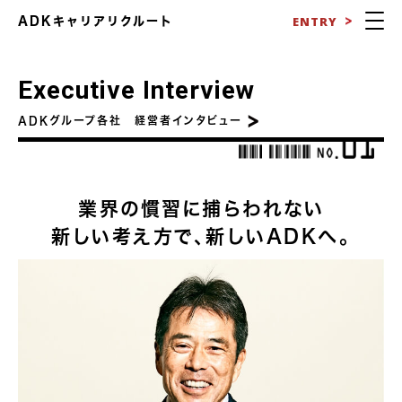
ENTRY
ADKキャリアリクルート
Executive Interview
ADKグループ各社 経営者インタビュー
業界の慣習に捕らわれない
新しい考え方で、新しいADKへ。