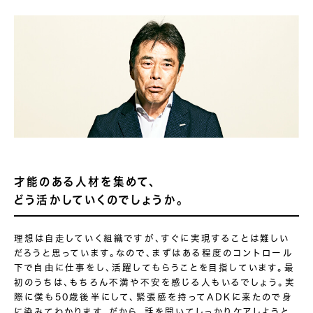
才能のある人材を集めて、
どう活かしていくの
でしょうか。
理想は自走していく組織ですが、すぐに実現することは難しい
だろうと思っています。なので、まずはある程度のコントロール
下で自由に仕事をし、活躍してもらうことを目指しています。最
初のうちは、もちろん不満や不安を感じる人もいるでしょう。実
際に僕も50歳後半にして、緊張感を持ってADKに来たので身
に染みてわかります。だから、話を聞いてしっかりケアしようと。