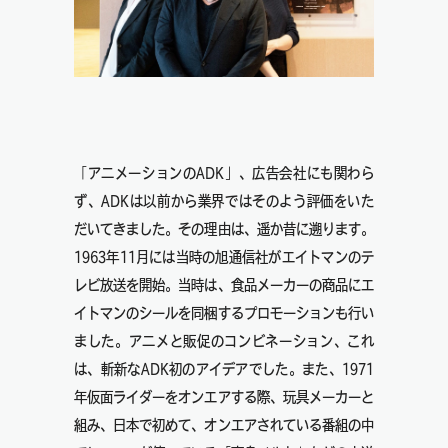
「アニメーションのADK」、広告会社にも関わら
ず、ADKは以前から業界ではそのよう評価をいた
だいてきました。その理由は、遥か昔に遡ります。
1963年11月には当時の旭通信社がエイトマンのテ
レビ放送を開始。当時は、食品メーカーの商品にエ
イトマンのシールを同梱するプロモーションも行い
ました。アニメと販促のコンビネーション、これ
は、斬新なADK初のアイデアでした。また、1971
年仮面ライダーをオンエアする際、玩具メーカーと
組み、日本で初めて、オンエアされている番組の中