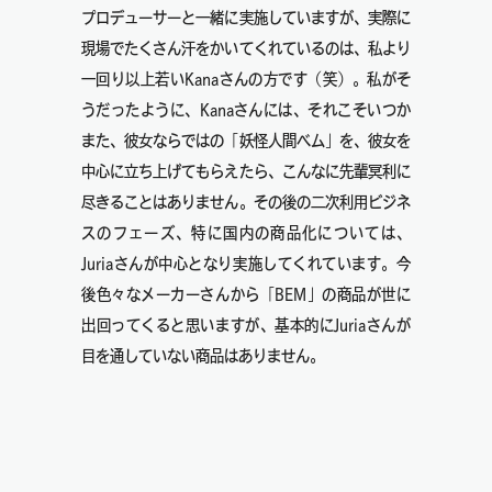
プロデューサーと一緒に実施していますが、実際に
現場でたくさん汗をかいてくれているのは、私より
一回り以上若いKanaさんの方です（笑）。私がそ
うだったように、Kanaさんには、それこそいつか
また、彼女ならではの「妖怪人間ベム」を、彼女を
中心に立ち上げてもらえたら、こんなに先輩冥利に
尽きることはありません。その後の二次利用ビジネ
スのフェーズ、特に国内の商品化については、
Juriaさんが中心となり実施してくれています。今
後色々なメーカーさんから「BEM」の商品が世に
出回ってくると思いますが、基本的にJuriaさんが
目を通していない商品はありません。