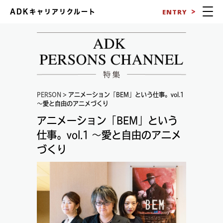
ENTRY
ADKキャリアリクルート
PERSON
> アニメーション「BEM」という仕事。vol.1
～愛と自由のアニメづくり
アニメーション「BEM」という
仕事。vol.1 ～愛と自由のアニメ
づくり