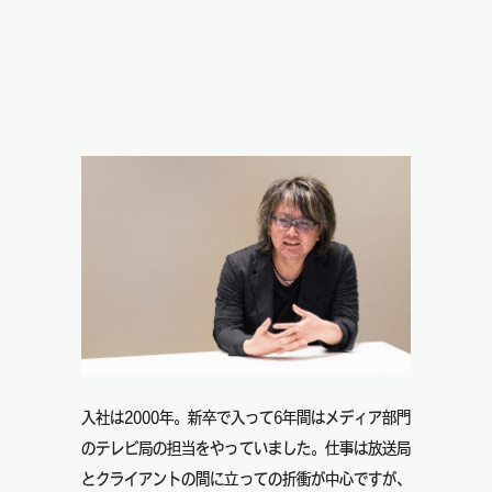
入社は2000年。新卒で入って6年間はメディア部門
のテレビ局の担当をやっていました。仕事は放送局
とクライアントの間に立っての折衝が中心ですが、