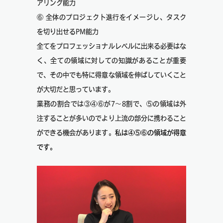
アリング能力
⑥ 全体のプロジェクト進行をイメージし、タスク
を切り出せるPM能力
全てをプロフェッショナルレベルに出来る必要はな
く、全ての領域に対しての知識があることが重要
で、その中でも特に得意な領域を伸ばしていくこと
が大切だと思っています。
業務の割合では③④⑥が7～8割で、⑤の領域は外
注することが多いのでより上流の部分に携わること
ができる機会があります。
私は④⑤⑥の領域が得意
です。