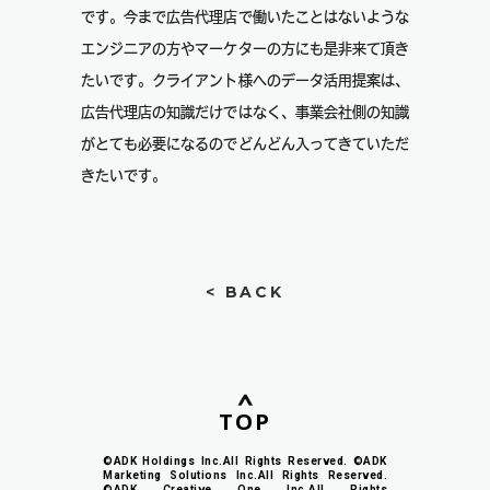
です。今まで広告代理店で働いたことはないような
エンジニアの方やマーケターの方にも是非来て頂き
たいです。クライアント様へのデータ活用提案は、
広告代理店の知識だけではなく、事業会社側の知識
がとても必要になるのでどんどん入ってきていただ
きたいです。
< BACK
TOP
©ADK Holdings Inc.All Rights Reserved. ©ADK
Marketing Solutions Inc.All Rights Reserved.
©ADK Creative One Inc.All Rights