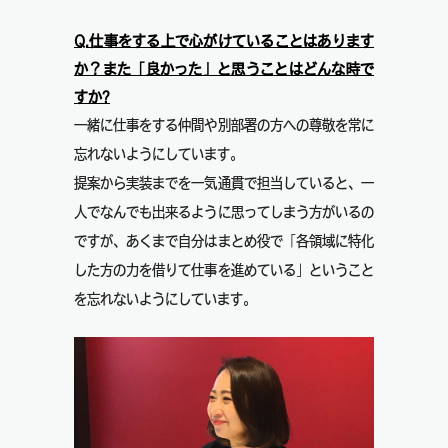
Q.仕事をする上で心がけていることはあります
か？また「良かった」と思うことはどんな時で
すか?
一緒に仕事をする仲間や別部署の方への尊敬を常に
忘れないようにしています。
提案から実装までを一気通貫で担当していると、一
人でなんでも出来るように思ってしまう方がいるの
ですが、あくまで自分はまとめ役で「各領域に特化
した方の力を借りて仕事を進めている」ということ
を忘れないようにしています。