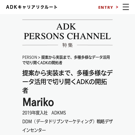
ENTRY
ADKキャリアリクルート
PERSON
> 提案から実装まで、多種多様なデータ活用
で切り開くADKの開拓者
提案から実装まで、多種多様なデ
ータ活用で切り開くADKの開拓
者
Mariko
2019年度入社 ADKMS
DDM（データドリブンマーケティング）戦略デザ
インセンター