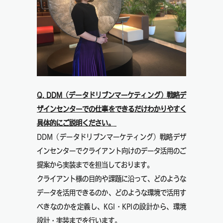
Q. DDM（データドリブンマーケティング）戦略デ
ザインセンターでの仕事をできるだけわかりやすく
具体的にご説明ください。
DDM（データドリブンマーケティング）戦略デザ
インセンターでクライアント向けのデータ活用のご
提案から実装までを担当しております。
クライアント様の目的や課題に沿って、どのような
データを活用できるのか、どのような環境で活用す
べきなのかを定義し、KGI・KPIの設計から、環境
設計・実装までを行います。