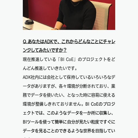
Q.あなたはADKで、これからどんなことにチャレ
ンジしてみたいですか？
現在推進している「BI CoE」のプロジェクトをど
んどん推進していきたいです。
ADK社内には会社として保持しているいろいろなデ
ータがありますが、各々環境が分断されており、業
務でデータを使いたい、となった時に容易に使える
環境が整備しきれておりません。
BI CoEのプロジ
ェクトでは、このようなデータを一か所に収集し、
BIツールを使って簡単に自分が見たい粒度ですぐに
データを見ることのできるような世界を目指してい