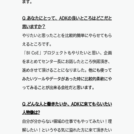
ます。
Q.あなたにとって、ADKの良いところはどこだと
思いますか？
やりたいと思ったことを比較的簡単にやらせてもら
えるところです。
「BI CoE」プロジェクトもやりたいと思い、企画
をまとめてセンター長にお話したところ快諾頂き、
進めさせて頂けることになりました。
他にも使って
みたいツールやデータがあった時に比較的柔軟にや
ってみることが出来る会社だと思います。
Q.どんな人と働きたいか、ADKに来てもらいたい
人物像は?
自分が分からない領域の仕事でもやってみたい！理
解したい！というやる気に溢れた方に来て頂きたい